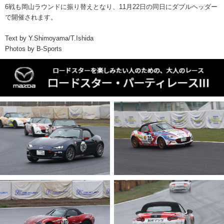
6戦も岡山ラウンドに振り替えとなり、11月22日の同日にダブルヘッダー
で開催されます。
Text by Y.Shimoyama/T.Ishida
Photos by B-Sports