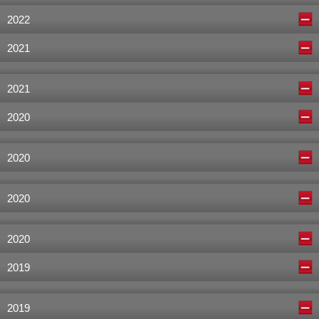
2022
2021
2021
2020
2020
2020
2020
2019
2019