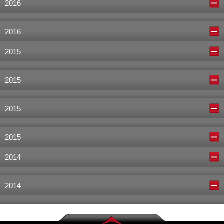
2016
2016
2015
2015
2015
2015
2014
2014