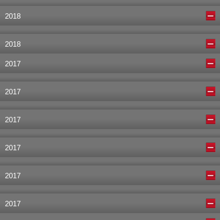
2018
2018
2017
2017
2017
2017
2017
2017