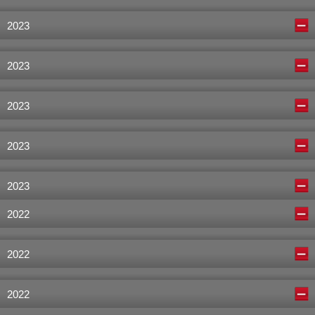
2023
2023
2023
2023
2023
2022
2022
2022