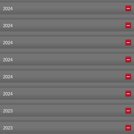
2024
2024
2024
2024
2024
2024
2023
2023