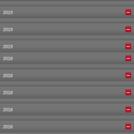
2019
2019
2019
2018
2018
2018
2018
2018