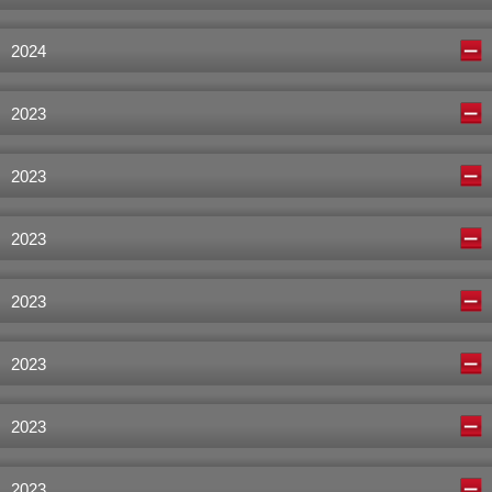
2024
2023
2023
2023
2023
2023
2023
2023