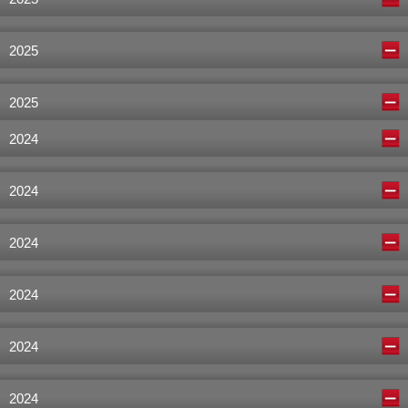
2025
2025
2024
2024
2024
2024
2024
2024