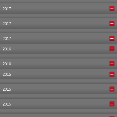
2017
2017
2017
2016
2016
2015
2015
2015