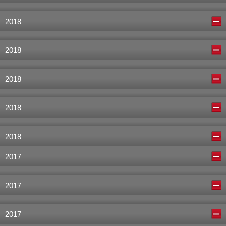
2018
2018
2018
2018
2018
2017
2017
2017