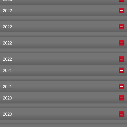
2022
2022
2022
2022
2021
2021
2020
2020