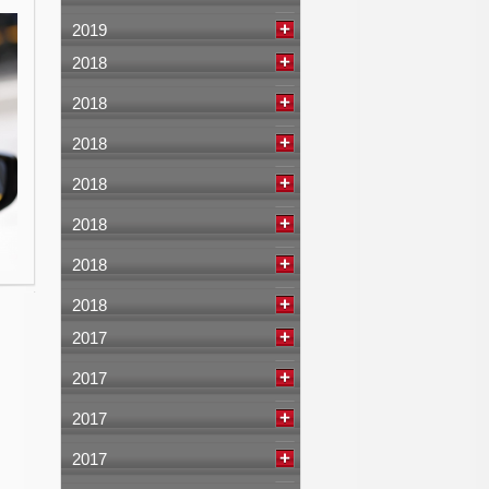
2019
2018
2018
2018
2018
2018
2018
2018
2017
2017
2017
2017