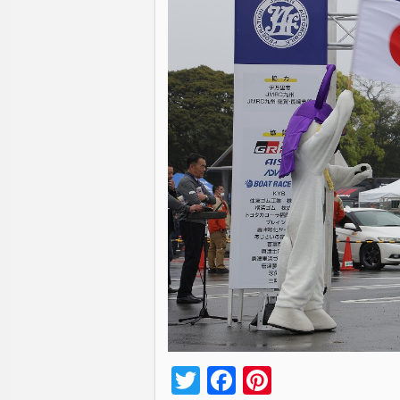
Twitter
Facebook
Pinterest