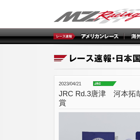
2023/04/21
JRC Rd.3唐津 河本拓
賞