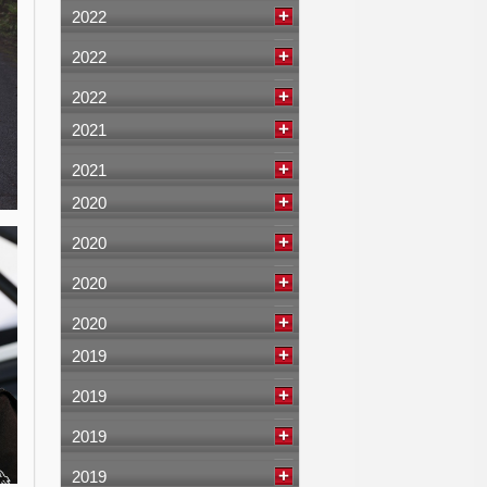
2022
2022
2022
2021
2021
2020
2020
2020
2020
2019
2019
2019
2019