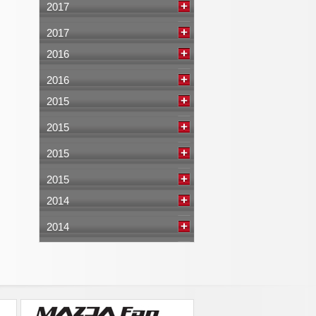
2017
2017
2016
2016
2015
2015
2015
2015
2014
2014