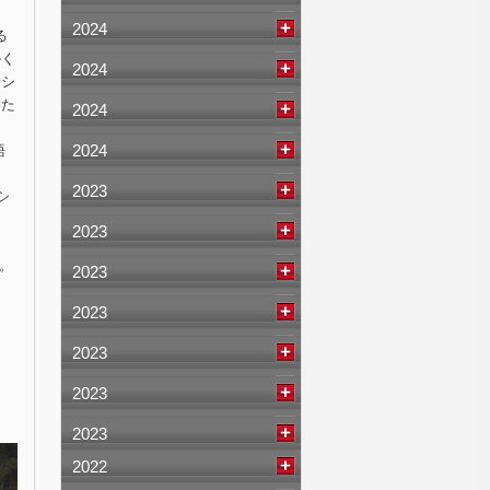
2024
る
かく
2024
ジシ
いた
2024
2024
語
2023
シ
2023
。
2023
2023
2023
2023
2023
2022