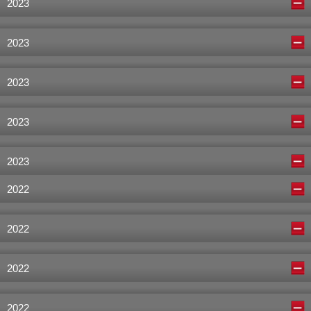
2023
2023
2023
2023
2023
2022
2022
2022
2022