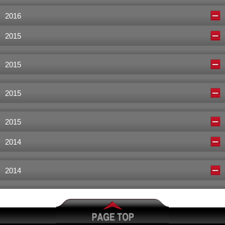
2016
2015
2015
2015
2015
2014
2014