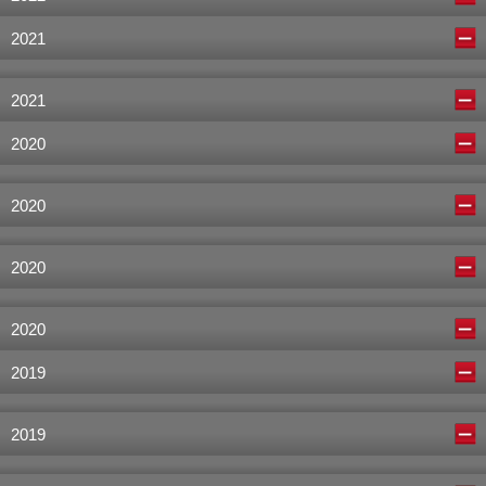
2021
2021
2020
2020
2020
2020
2019
2019