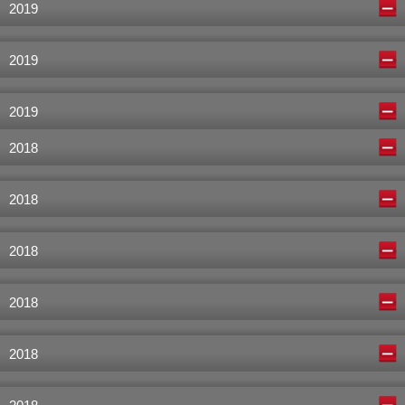
2019
2019
2019
2018
2018
2018
2018
2018