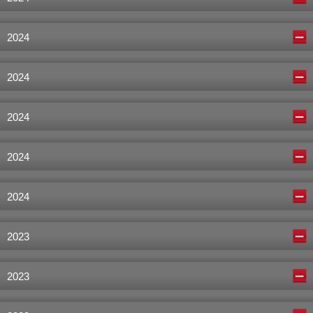
2024
2024
2024
2024
2024
2023
2023