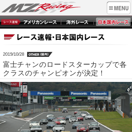
2019/10/28
富士チャンのロードスターカップで各
クラスのチャンピオンが決定！