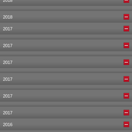
2018
2018
2017
2017
2017
2017
2017
2017
2016