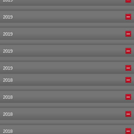
2019
2019
2019
2019
2018
2018
2018
2018