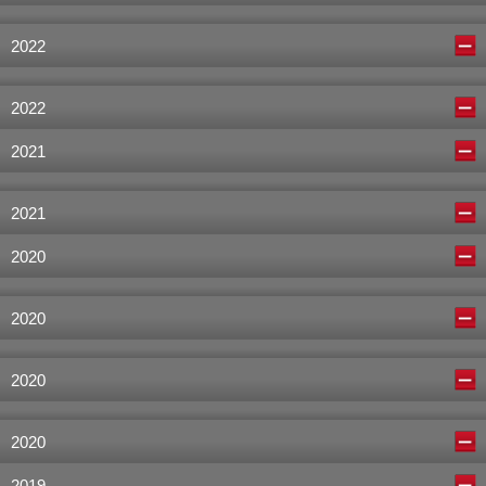
2022
2022
2021
2021
2020
2020
2020
2020
2019