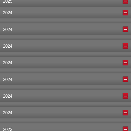
2025
2024
2024
2024
2024
2024
2024
2024
2023