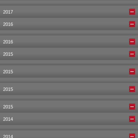
2017
2016
2016
2015
2015
2015
2015
2014
2014