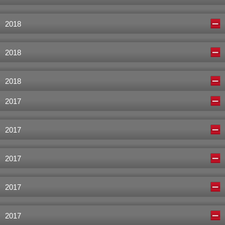
2018
2018
2018
2017
2017
2017
2017
2017