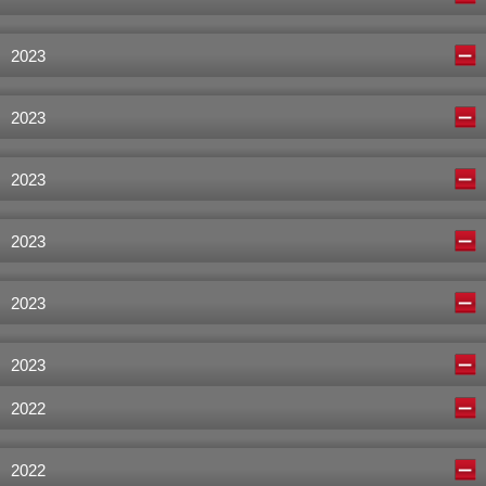
2023
2023
2023
2023
2023
2023
2022
2022