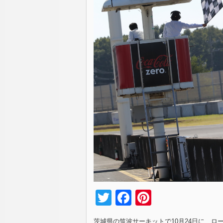
Twitter
Facebook
Pinterest
茨城県の筑波サーキットで10月24日に、ロ