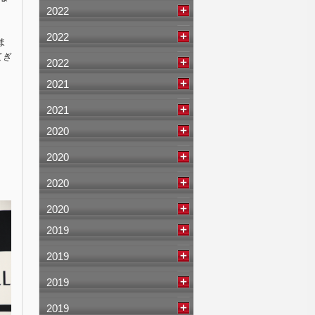
2022
2022
ま
てぎ
2022
2021
2021
2020
2020
2020
2020
2019
2019
2019
2019