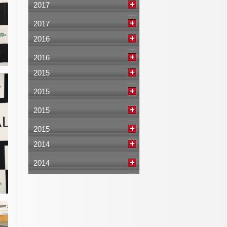
2017
2017
2016
2016
2015
2015
2015
2015
2014
2014