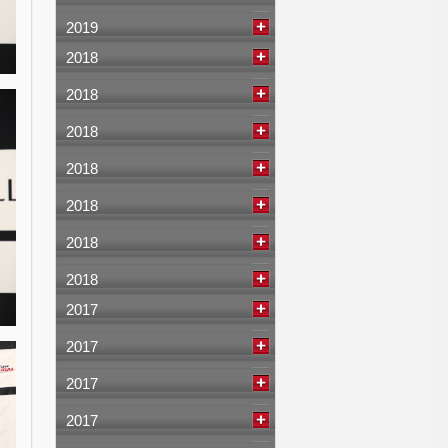
2019
2018
2018
2018
2018
2018
2018
2018
2017
2017
2017
2017