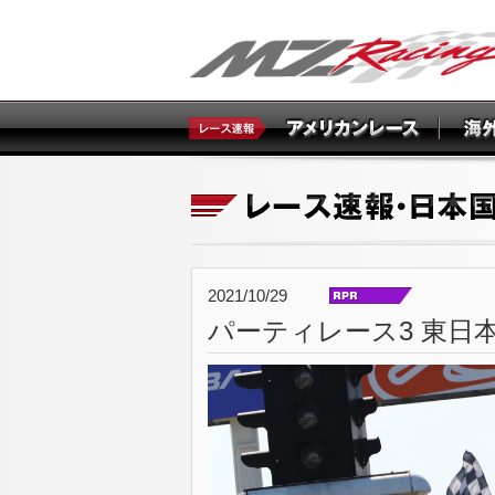
2021/10/29
パーティレース3 東日本