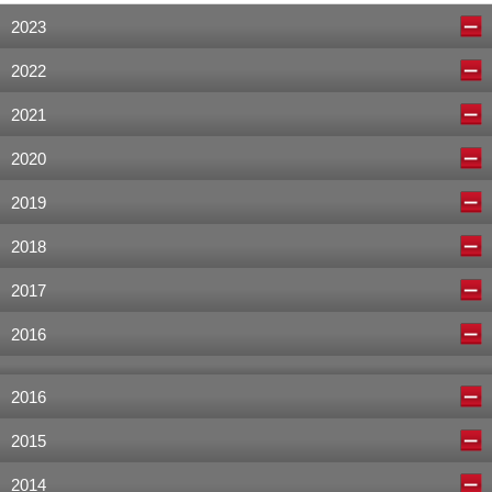
2023
2022
2021
2020
2019
2018
2017
2016
2016
2015
2014