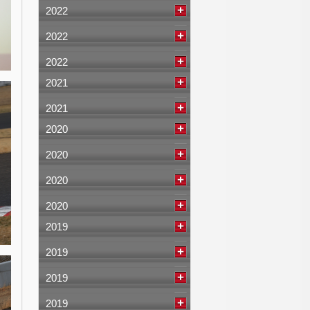
2022
2022
2022
2021
2021
2020
2020
2020
2020
2019
2019
2019
2019