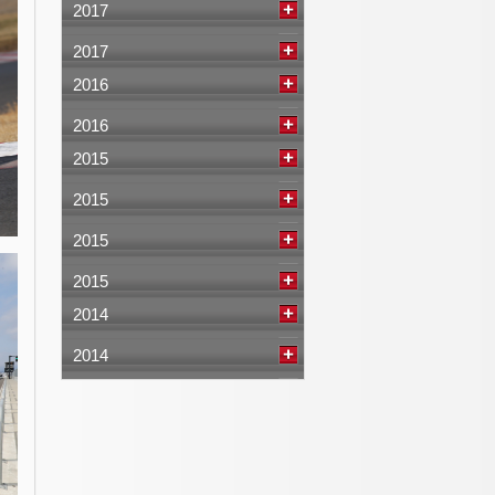
2017
2017
2016
2016
2015
2015
2015
2015
2014
2014