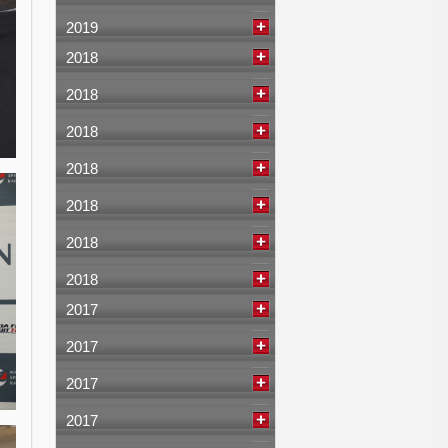
2019
2018
2018
2018
2018
2018
2018
2018
2017
2017
2017
2017