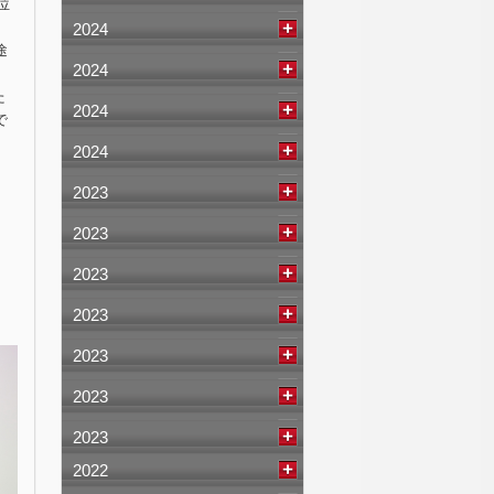
位
2024
途
2024
た
2024
で
2024
2023
2023
2023
2023
2023
2023
2023
2022