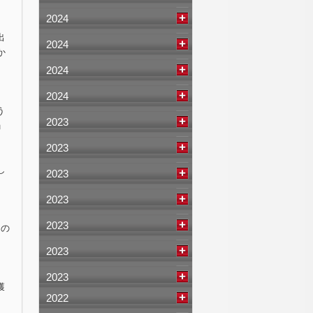
2024
出
2024
か
2024
2024
う
2023
」
2023
し
2023
2023
2023
リの
2023
2023
獲
2022