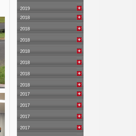
2019
2018
2018
2018
2018
2018
2018
2018
2017
2017
2017
2017