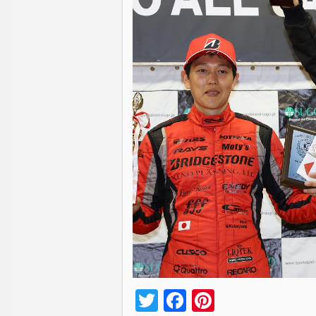
Twitter
Facebook
Pinterest