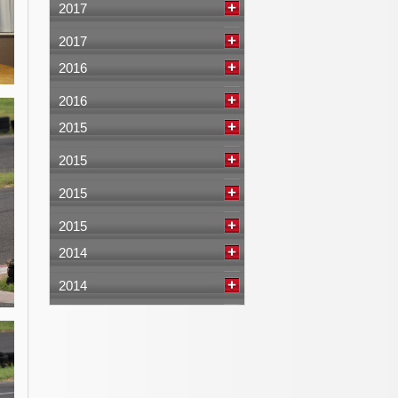
2017
2017
2016
2016
2015
2015
2015
2015
2014
2014