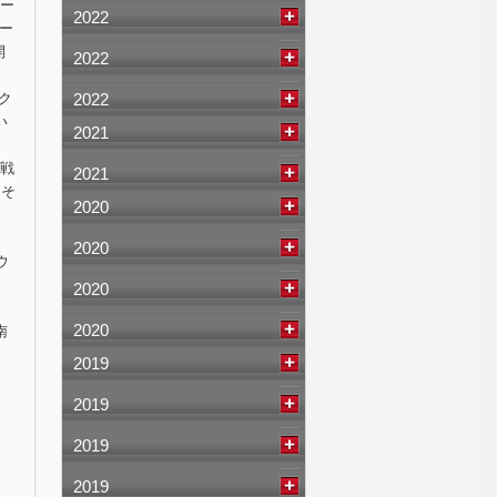
シー
2022
ー
開
2022
ク
2022
い
2021
1戦
2021
、そ
2020
2020
ウ
2020
2020
南
2019
2019
2019
2019