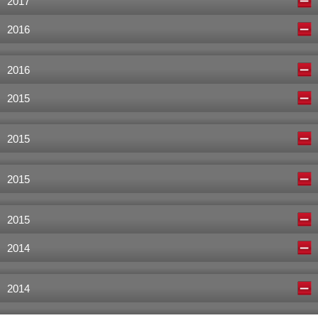
2017
2016
2016
2015
2015
2015
2015
2014
2014