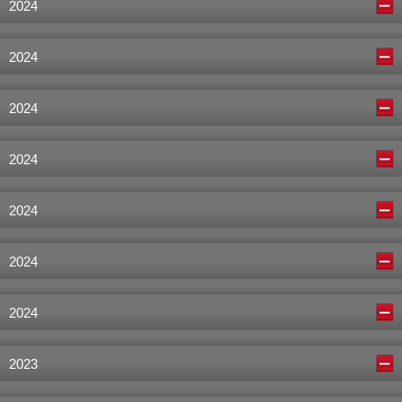
2024
2024
2024
2024
2024
2024
2024
2023