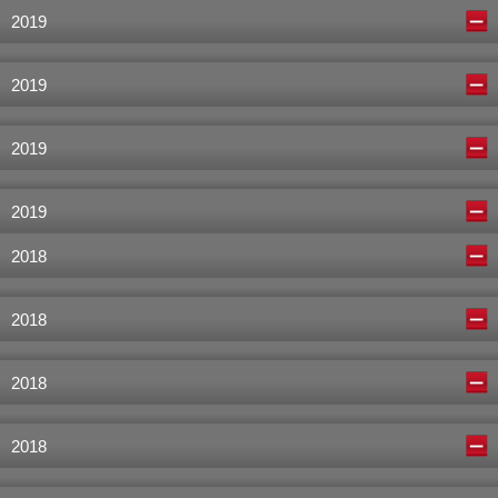
2019
2019
2019
2019
2018
2018
2018
2018