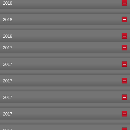
2018
2018
2018
2017
2017
2017
2017
2017