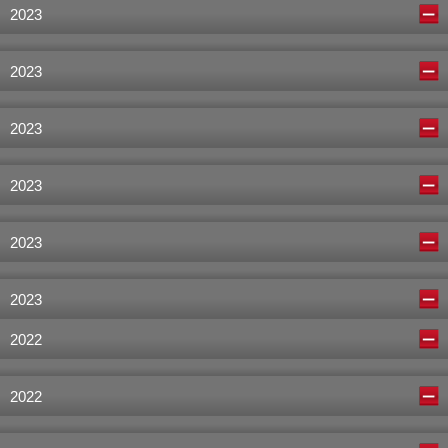
2023
2023
2023
2023
2023
2023
2022
2022