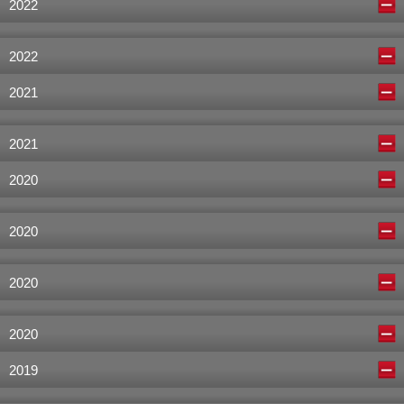
2022
2022
2021
2021
2020
2020
2020
2020
2019