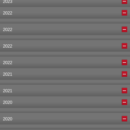
2023
2022
2022
2022
2022
2021
2021
2020
2020