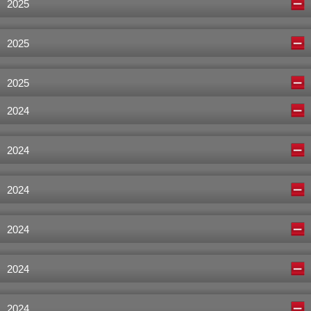
2025
2025
2025
2024
2024
2024
2024
2024
2024