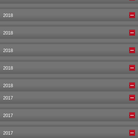
2018
2018
2018
2018
2018
2017
2017
2017