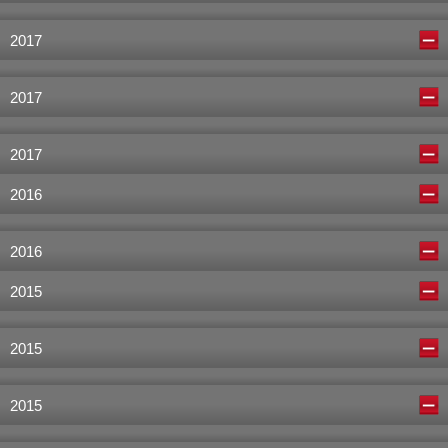
2017
2017
2017
2016
2016
2015
2015
2015