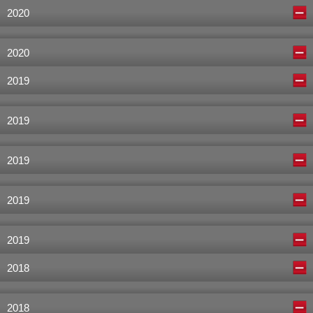
2020
2020
2019
2019
2019
2019
2019
2018
2018