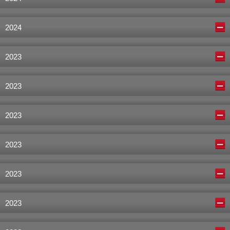
2024
2023
2023
2023
2023
2023
2023