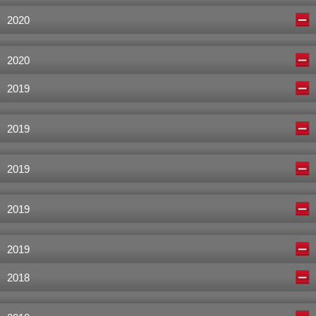
2020
2020
2019
2019
2019
2019
2019
2018