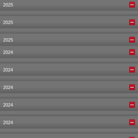
2025
2025
2025
2024
2024
2024
2024
2024