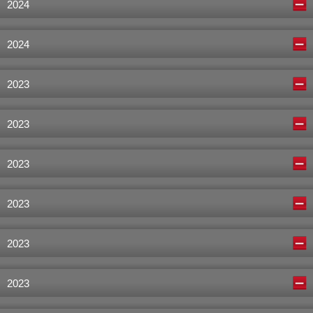
2024
2024
2023
2023
2023
2023
2023
2023