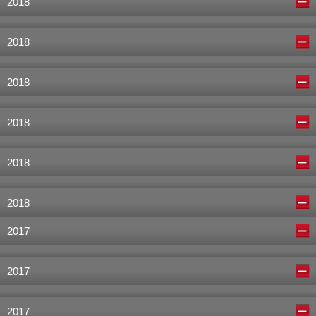
2018
2018
2018
2018
2018
2018
2017
2017
2017