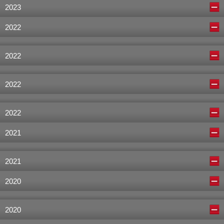
2023
2022
2022
2022
2022
2021
2021
2020
2020