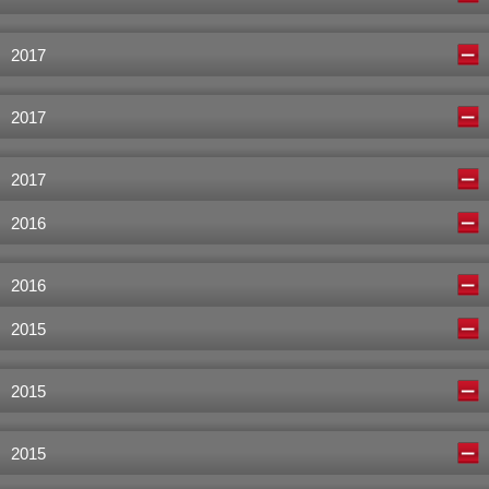
2017
2017
2017
2016
2016
2015
2015
2015