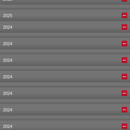
2025
2024
2024
2024
2024
2024
2024
2024