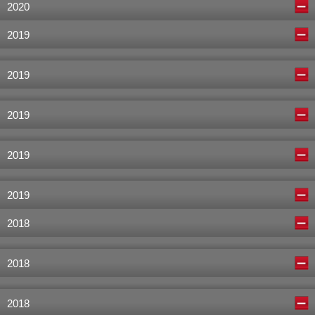
2020
2019
2019
2019
2019
2019
2018
2018
2018