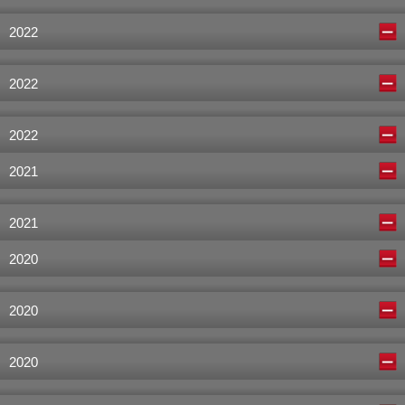
2022
2022
2022
2021
2021
2020
2020
2020