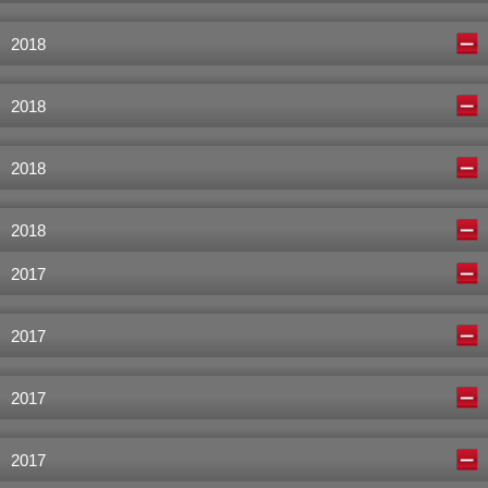
2018
2018
2018
2018
2017
2017
2017
2017