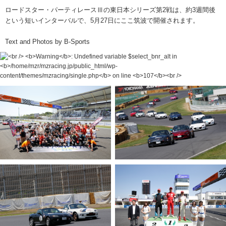
ロードスター・パーティレースⅢの東日本シリーズ第2戦は、約3週間後
という短いインターバルで、5月27日にここ筑波で開催されます。
Text and Photos by B-Sports