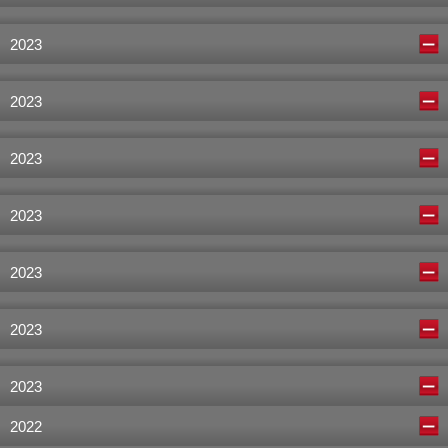
2023
2023
2023
2023
2023
2023
2023
2022