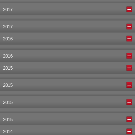
2017
2017
2016
2016
2015
2015
2015
2015
2014