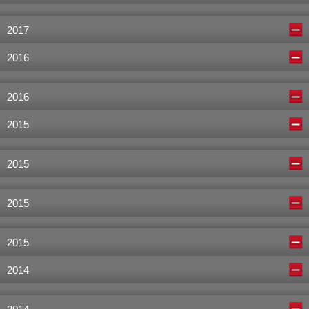
2017
2016
2016
2015
2015
2015
2015
2014