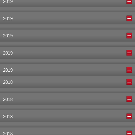
2019
2019
2019
2019
2019
2018
2018
2018
2018