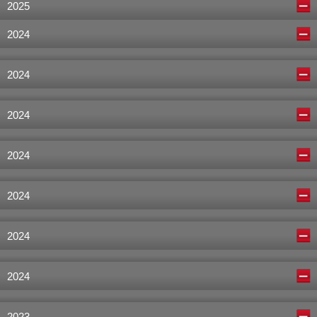
2025
2024
2024
2024
2024
2024
2024
2024
2023