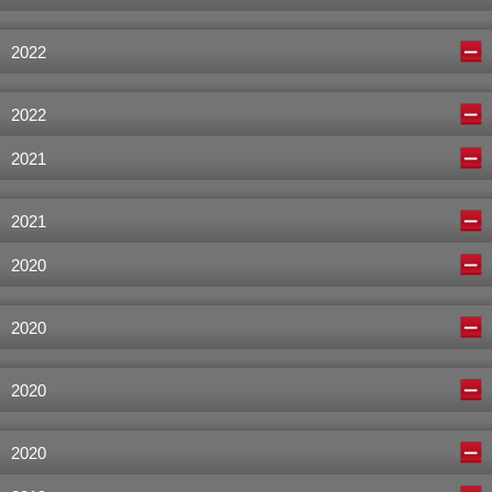
2022
2022
2021
2021
2020
2020
2020
2020