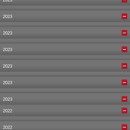
2023
2023
2023
2023
2023
2023
2022
2022