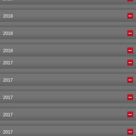
2018
2018
2018
2017
2017
2017
2017
2017