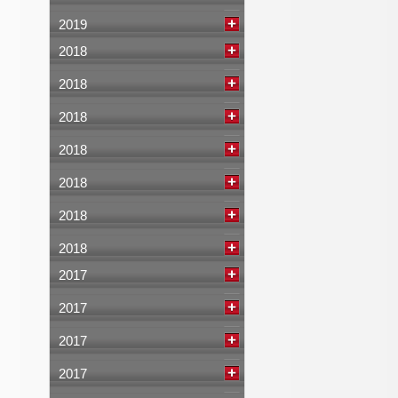
2019
2018
2018
2018
2018
2018
2018
2018
2017
2017
2017
2017