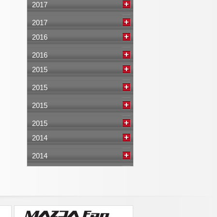
2017
2017
2016
2016
2015
2015
2015
2015
2014
2014