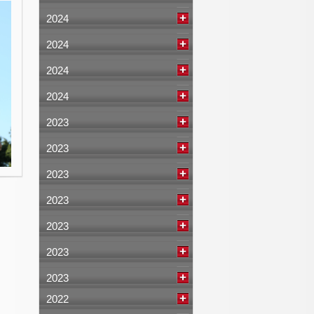
2024
2024
2024
2024
2023
2023
2023
2023
2023
2023
2023
2022