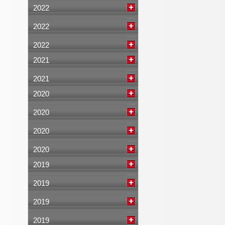
2022
2022
2022
2021
2021
2020
2020
2020
2020
2019
2019
2019
2019