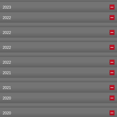
2023
2022
2022
2022
2022
2021
2021
2020
2020