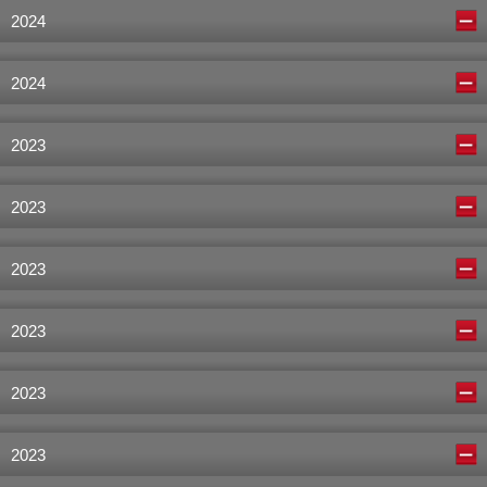
2024
2024
2023
2023
2023
2023
2023
2023