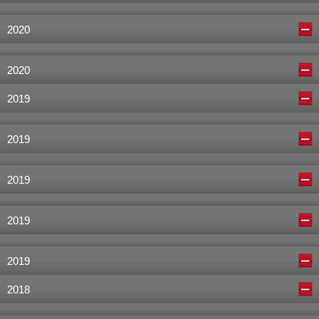
2020
2020
2019
2019
2019
2019
2019
2018