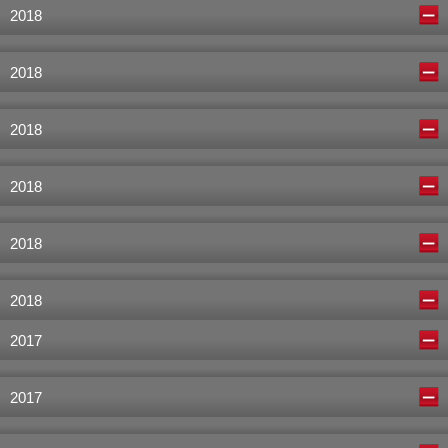
2018
2018
2018
2018
2018
2018
2017
2017