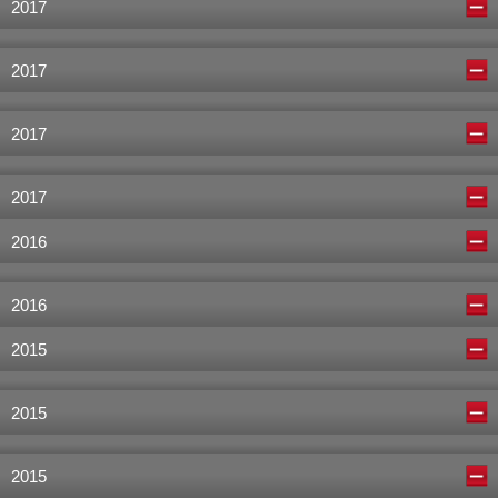
2017
2017
2017
2017
2016
2016
2015
2015
2015