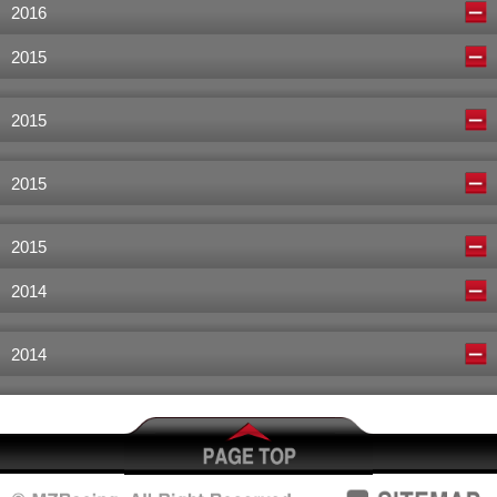
2016
2015
2015
2015
2015
2014
2014