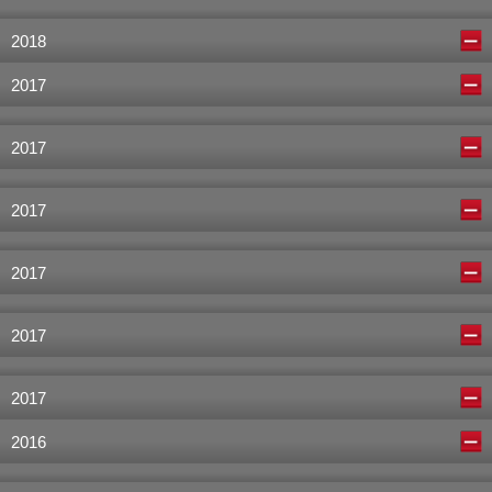
2018
2017
2017
2017
2017
2017
2017
2016