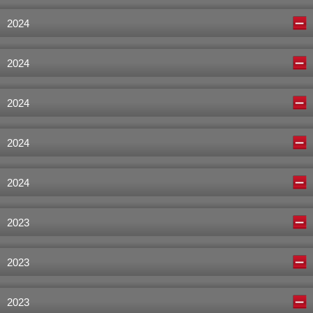
2024
2024
2024
2024
2024
2023
2023
2023