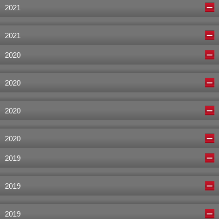
2021
2021
2020
2020
2020
2020
2019
2019
2019