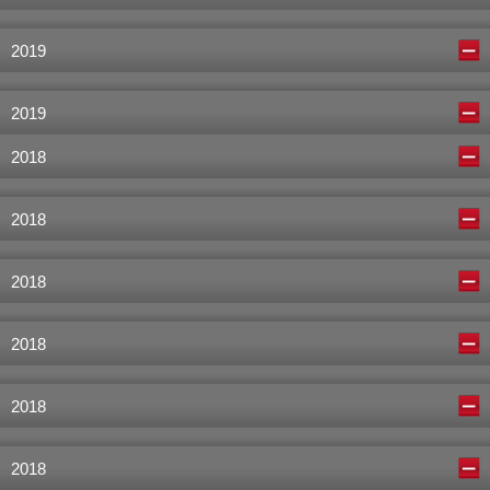
2019
2019
2018
2018
2018
2018
2018
2018