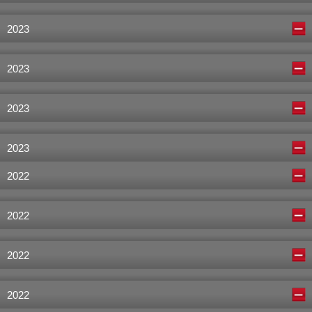
2023
2023
2023
2023
2022
2022
2022
2022