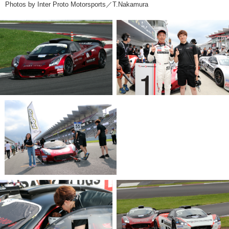
Photos by Inter Proto Motorsports／T.Nakamura