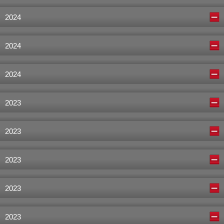
2024
2024
2024
2023
2023
2023
2023
2023