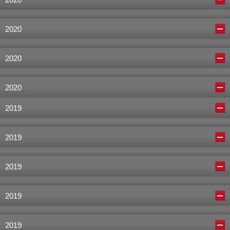
2020
2020
2020
2020
2019
2019
2019
2019
2019