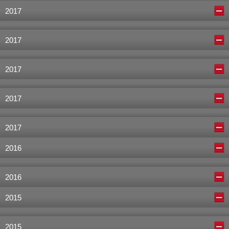
2017
2017
2017
2017
2017
2016
2016
2015
2015