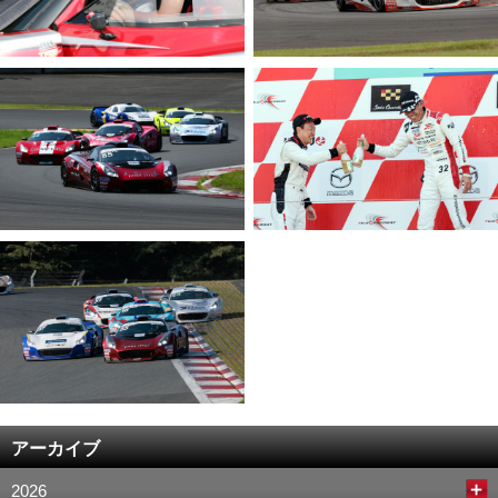
アーカイブ
2026