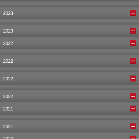
2023
2023
2022
2022
2022
2022
2021
2021