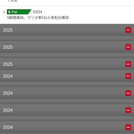
で完走
03/24
S耐開幕戦、マツダ車5台が表彰台獲得
2025
2025
2025
2024
2024
2024
2024