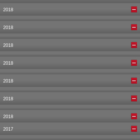
2018
2018
2018
2018
2018
2018
2018
2017