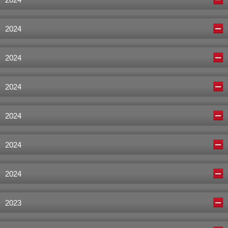
2024
2024
2024
2024
2024
2024
2023