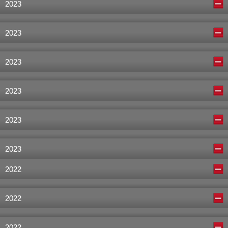
2023
2023
2023
2023
2023
2023
2022
2022
2022