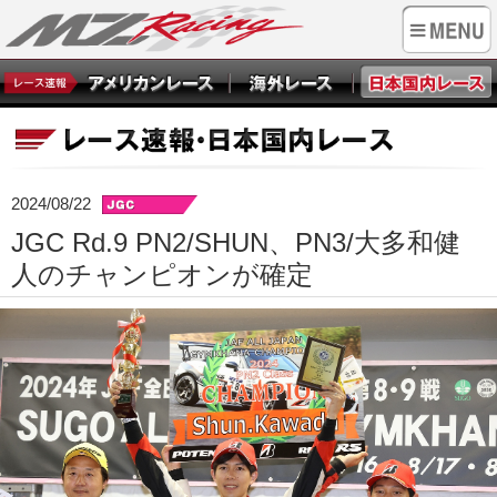
2024/08/22
JGC Rd.9 PN2/SHUN、PN3/大多和健
人のチャンピオンが確定