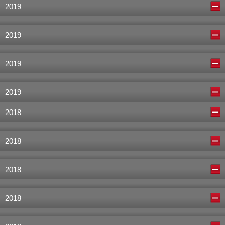
2019
2019
2019
2019
2018
2018
2018
2018