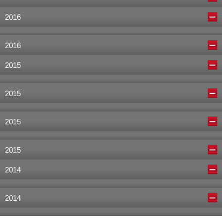
2016
2016
2015
2015
2015
2015
2014
2014