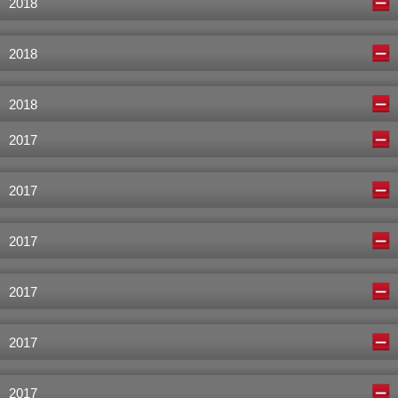
2018
2018
2018
2017
2017
2017
2017
2017
2017