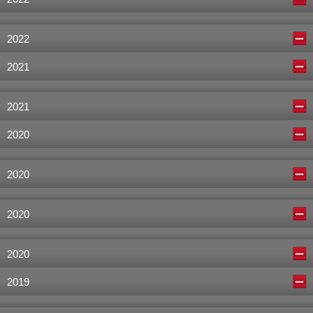
2022
2021
2021
2020
2020
2020
2020
2019