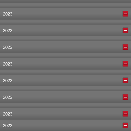
2023
2023
2023
2023
2023
2023
2023
2022