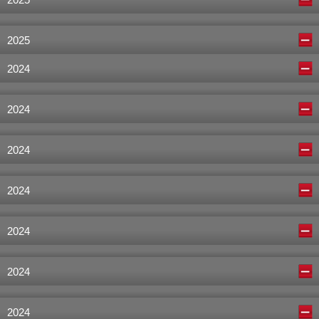
2025
2024
2024
2024
2024
2024
2024
2024