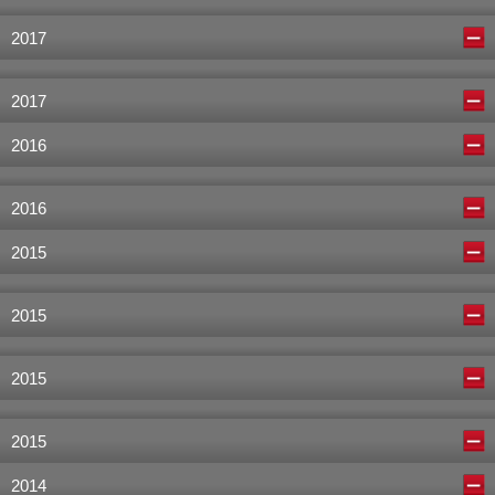
2017
2017
2016
2016
2015
2015
2015
2015
2014