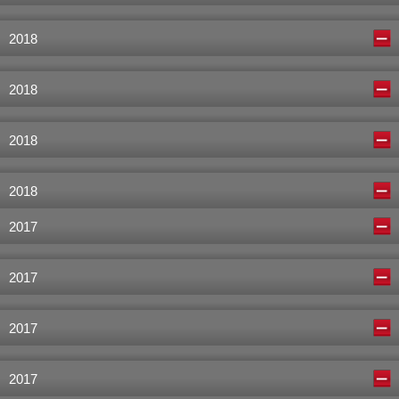
2018
2018
2018
2018
2017
2017
2017
2017