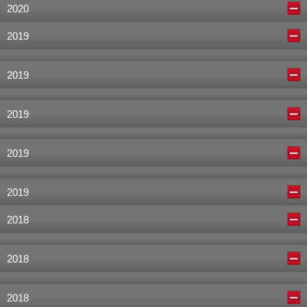
2020
2019
2019
2019
2019
2019
2018
2018
2018