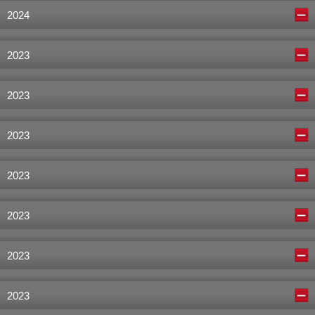
2024
2023
2023
2023
2023
2023
2023
2023