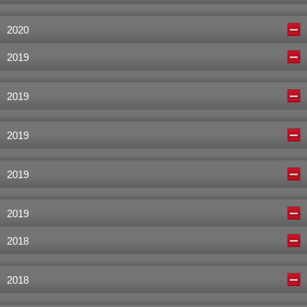
2020
2019
2019
2019
2019
2019
2018
2018