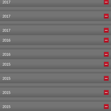
2017
2017
2017
2016
2016
2015
2015
2015
2015