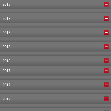
2018
2018
2018
2018
2018
2017
2017
2017