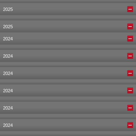
2025
2025
2024
2024
2024
2024
2024
2024