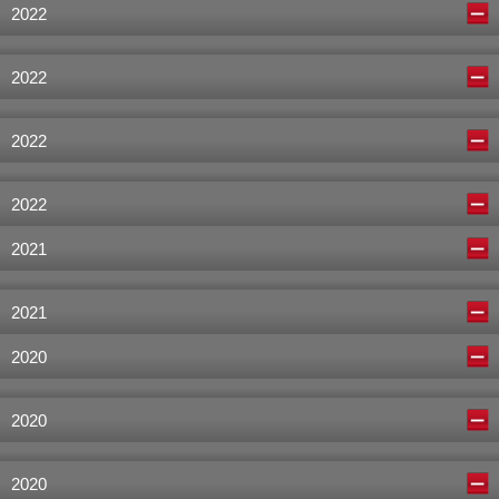
2022
2022
2022
2022
2021
2021
2020
2020
2020