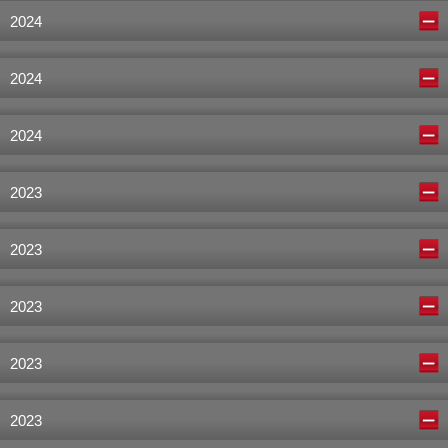
2024
2024
2024
2023
2023
2023
2023
2023