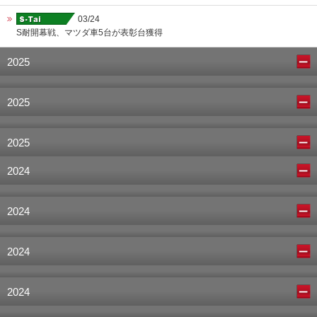
03/24
S耐開幕戦、マツダ車5台が表彰台獲得
2025
2025
2025
2024
2024
2024
2024