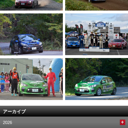
アーカイブ
2026