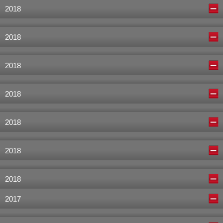
2018
2018
2018
2018
2018
2018
2018
2017