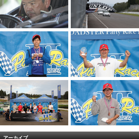
アーカイブ