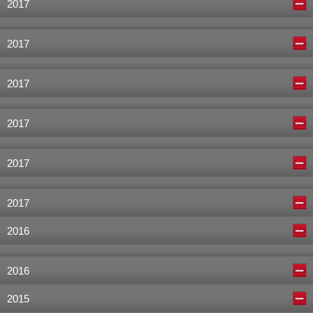
2017
2017
2017
2017
2017
2017
2016
2016
2015