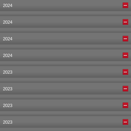
2024
2024
2024
2024
2023
2023
2023
2023