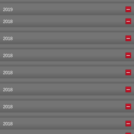
2019
2018
2018
2018
2018
2018
2018
2018