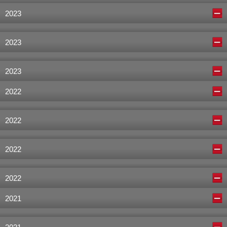
2023
2023
2023
2022
2022
2022
2022
2021