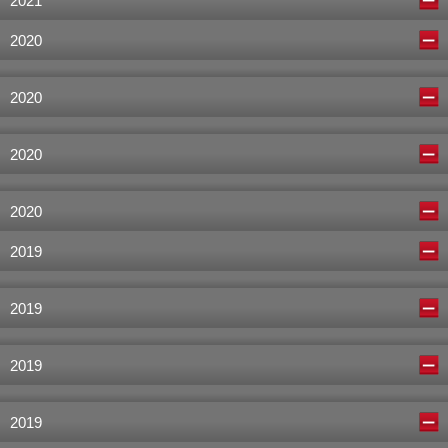
2021
2020
2020
2020
2020
2019
2019
2019
2019