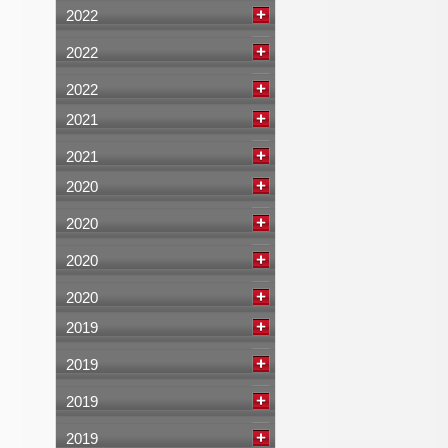
2022
2022
2022
2021
2021
2020
2020
2020
2020
2019
2019
2019
2019