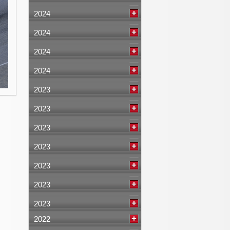
2024
2024
2024
2024
2023
2023
2023
2023
2023
2023
2023
2022