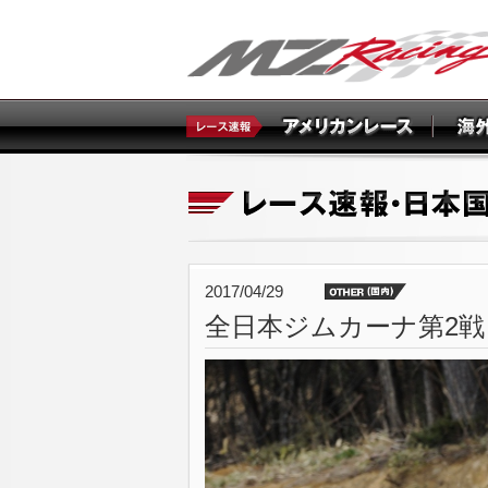
2017/04/29
全日本ジムカーナ第2戦