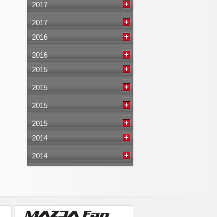
2017
2017
2016
2016
2015
2015
2015
2015
2014
2014