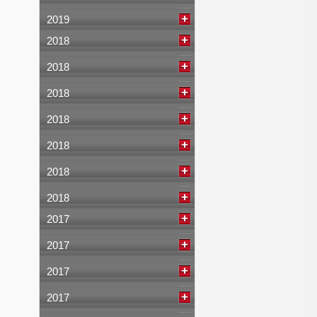
2019
2018
2018
2018
2018
2018
2018
2018
2017
2017
2017
2017