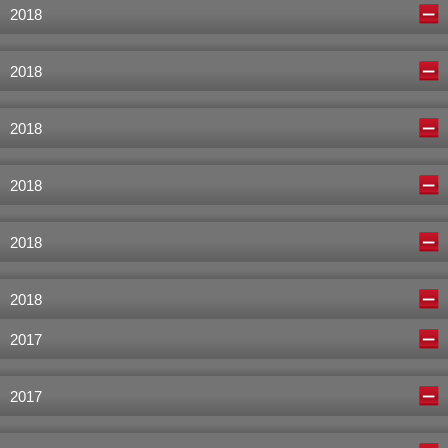
2018
2018
2018
2018
2018
2018
2017
2017