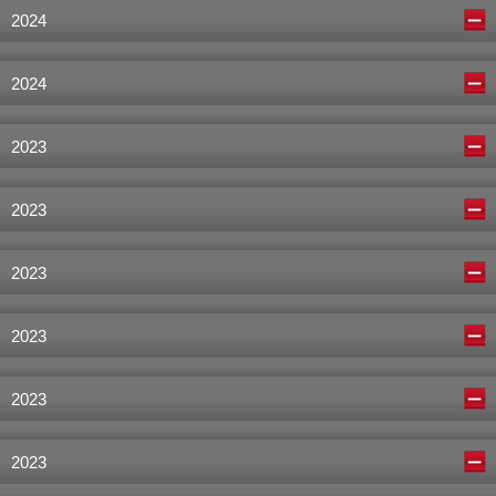
2024
2024
2023
2023
2023
2023
2023
2023