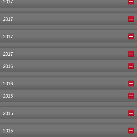
2017
2017
2017
2017
2016
2016
2015
2015
2015