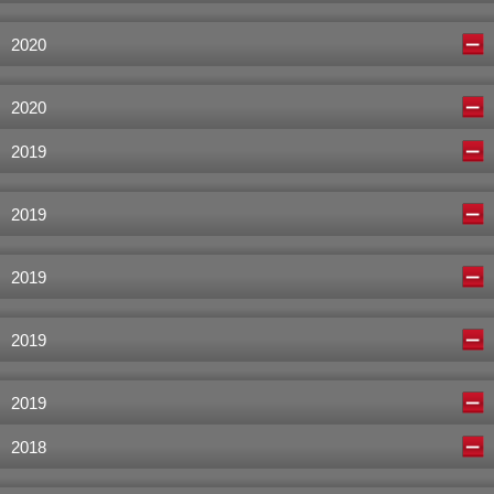
2020
2020
2019
2019
2019
2019
2019
2018