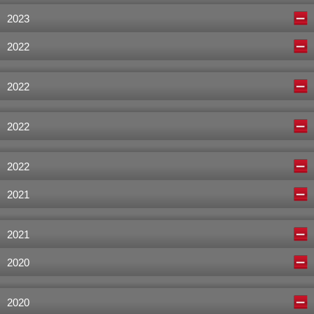
2023
2022
2022
2022
2022
2021
2021
2020
2020