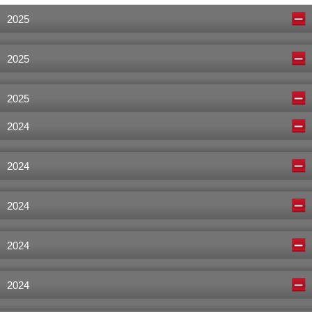
2025
2025
2025
2024
2024
2024
2024
2024