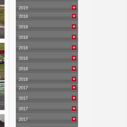
2019
2018
2018
2018
2018
2018
2018
2018
2017
2017
2017
2017