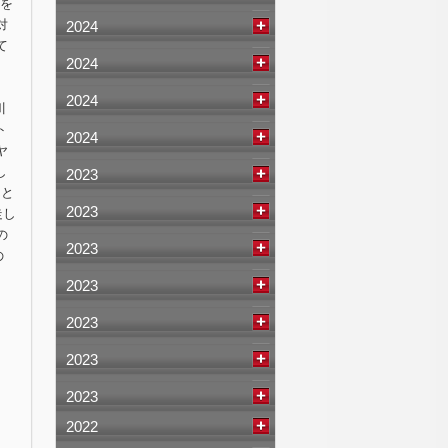
回を
対
2024
て
2024
2024
川
ト
2024
ヤ
し
2023
んと
2023
走し
の
2023
の
2023
2023
2023
2023
2022