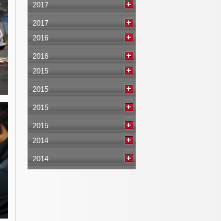
2017
2017
2016
2016
2015
2015
2015
2015
2014
2014