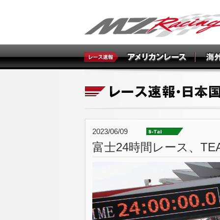
2023/06/09
富士24時間レース、TEA