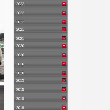
2022
2022
2022
2021
2021
2020
2020
2020
2020
2019
2019
2019
2019