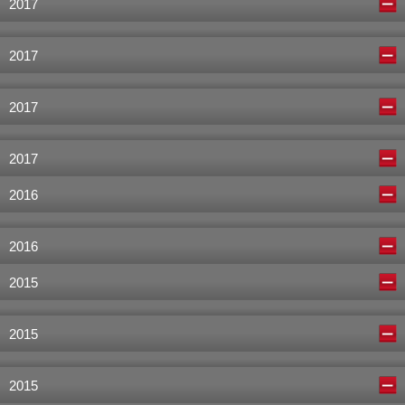
2017
2017
2017
2017
2016
2016
2015
2015
2015