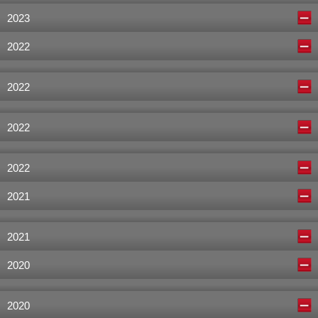
2023
2022
2022
2022
2022
2021
2021
2020
2020