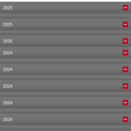
2025
2025
2025
2024
2024
2024
2024
2024