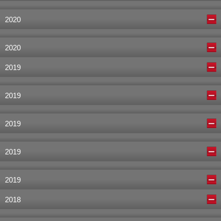
2020
2020
2019
2019
2019
2019
2019
2018