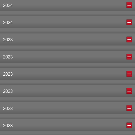
2024
2024
2023
2023
2023
2023
2023
2023