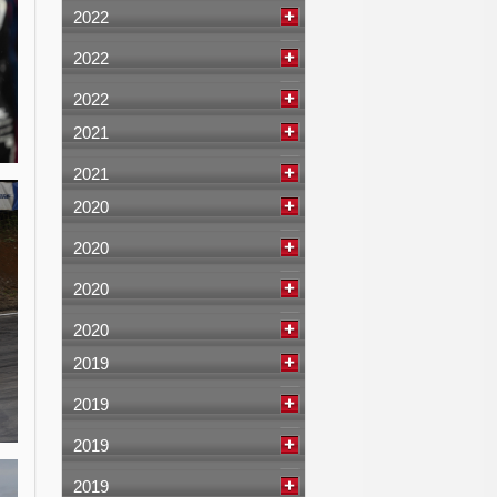
2022
2022
2022
2021
2021
2020
2020
2020
2020
2019
2019
2019
2019