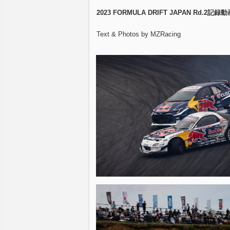
2023 FORMULA DRIFT JAPAN Rd.2記録動
Text & Photos by MZRacing