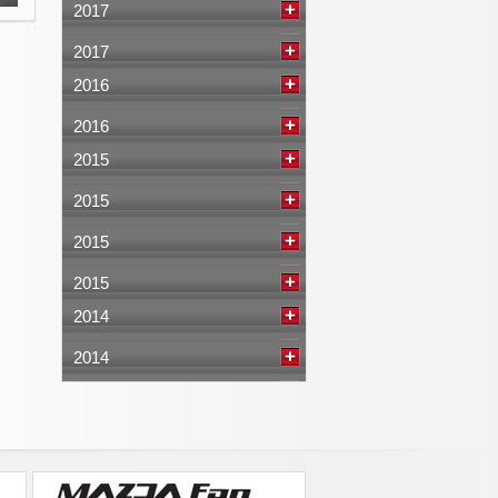
2017
2017
2016
2016
2015
2015
2015
2015
2014
2014