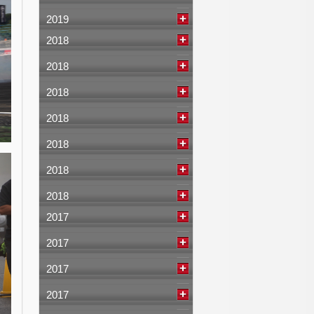
2019
2018
2018
2018
2018
2018
2018
2018
2017
2017
2017
2017