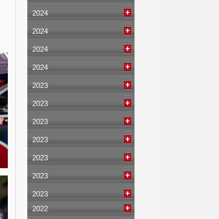
2024
2024
2024
2024
2023
2023
2023
2023
2023
2023
2023
2022