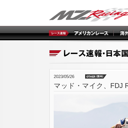
2023/05/26
マッド・マイク、FDJ 