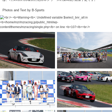
Photos and Text by B-Sports