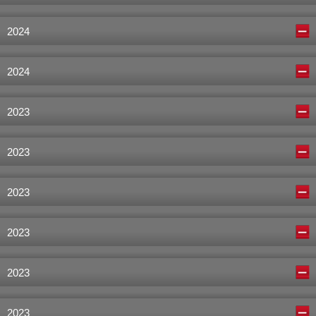
2024
2024
2023
2023
2023
2023
2023
2023