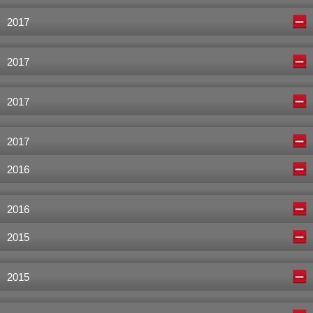
2017
2017
2017
2017
2016
2016
2015
2015