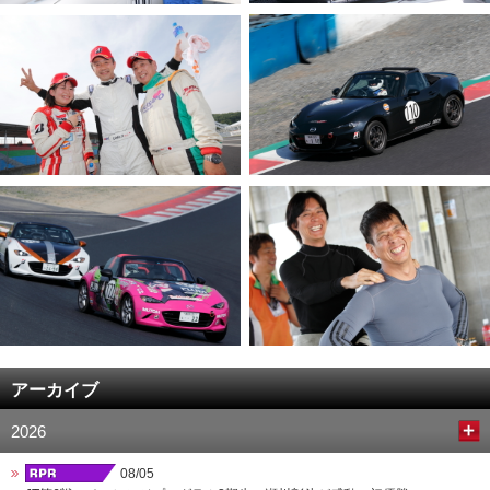
アーカイブ
2026
08/05