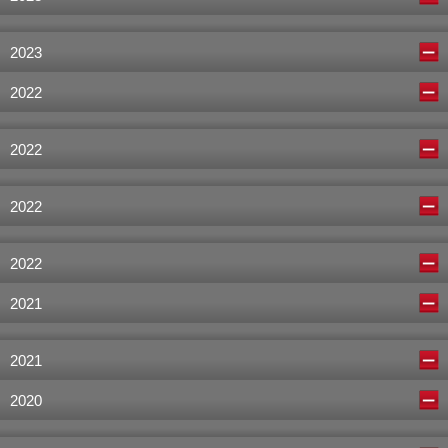
2023
2022
2022
2022
2022
2021
2021
2020