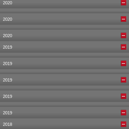
2020
2020
2020
2019
2019
2019
2019
2019
2018