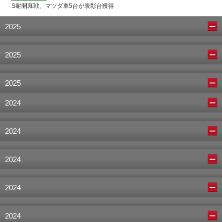
S耐開幕戦、マツダ車5台が表彰台獲得
2025
2025
2025
2024
2024
2024
2024
2024