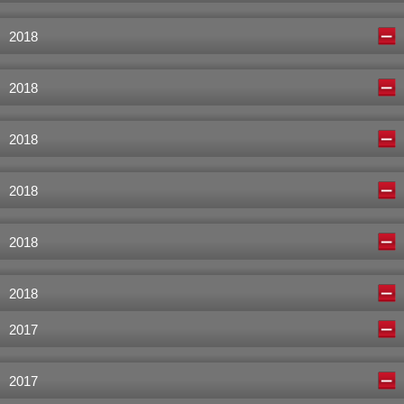
2018
2018
2018
2018
2018
2018
2017
2017