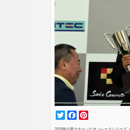
Twitter
Facebook
Pinterest
2018年の富士チャンピオンレースシリーズ