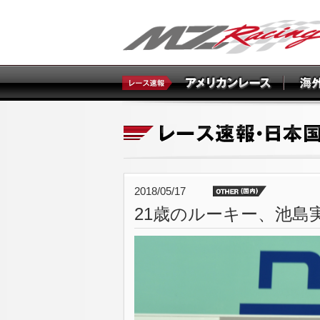
2018/05/17
21歳のルーキー、池