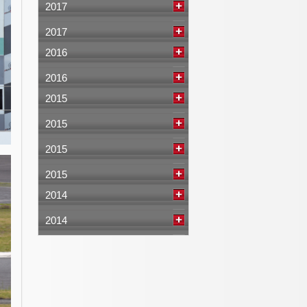
2017
2017
2016
2016
2015
2015
2015
2015
2014
2014