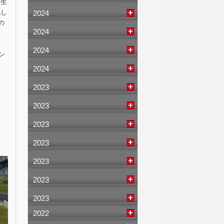
発生
犯し
2024
の
2024
2024
ン
2024
2023
2023
2023
2023
2023
2023
2023
2022