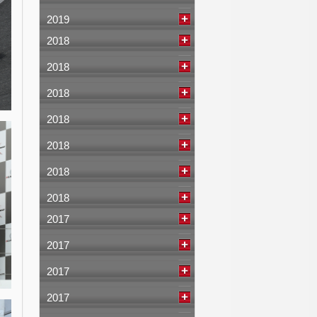
2019
2018
2018
2018
2018
2018
2018
2018
2017
2017
2017
2017