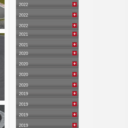
2022
2022
2022
2021
2021
2020
2020
2020
2020
2019
2019
2019
2019