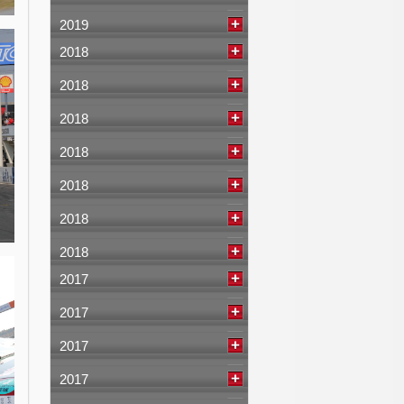
2019
2018
2018
2018
2018
2018
2018
2018
2017
2017
2017
2017