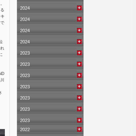
す。
2024
わる
ーキ
2024
ーで
2024
ま
2024
位
離れ
2023
に
2023
ND
2023
小川
2023
さ
2023
。
2023
2023
2022