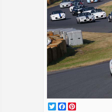
Twitter
Facebook
Pinterest