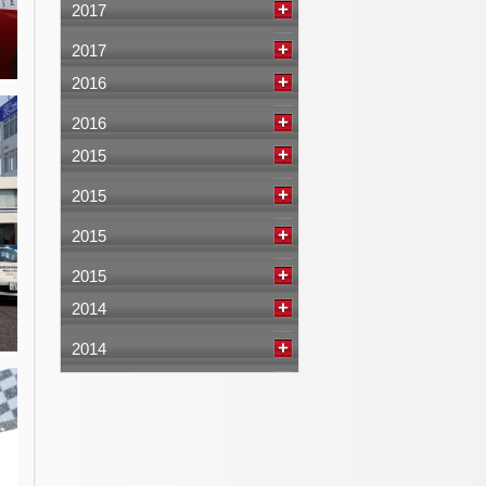
2017
2017
2016
2016
2015
2015
2015
2015
2014
2014