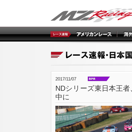
2017/11/07
NDシリーズ東日本王者
中に