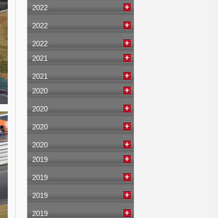
2022
2022
2022
2021
2021
2020
2020
2020
2020
2019
2019
2019
2019