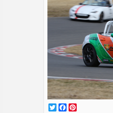
Twitter
Facebook
Pinterest