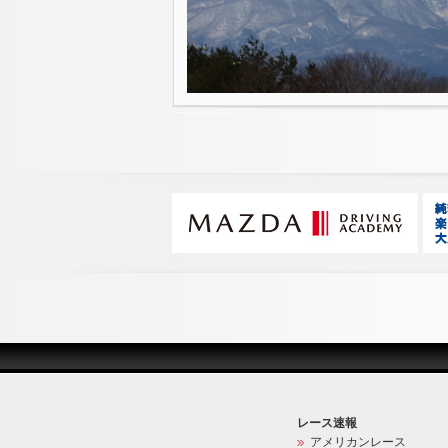
レース速報
アメリカンレース