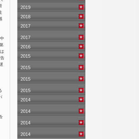
階
2019
走
2018
感
2017
2017
前中
第
2016
上は
2015
布告
遅
2015
、
2015
2015
る
バ
2014
2014
を
2014
2014