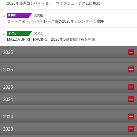
2025年優秀コンペティター、マツダミュージアムに集結
02/05
ロードスターパーティレースⅢの2026年カレンダー 公開中
01/11
MAZDA SPIRIT RACING、2026年S耐参戦計画を発表
2025
2025
2025
2024
2024
2023