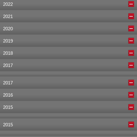
2022
2021
2020
2019
2018
2017
2017
2016
2015
2015