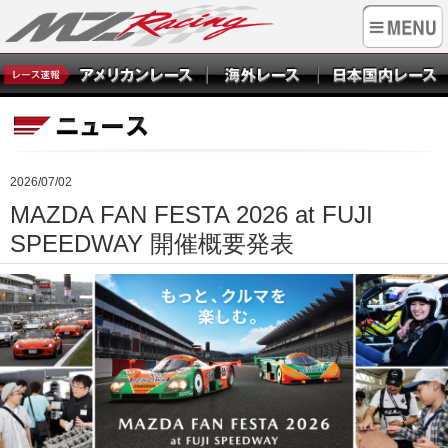
2026/07/02
MAZDA FAN FESTA 2026 at FUJI
SPEEDWAY 開催概要発表