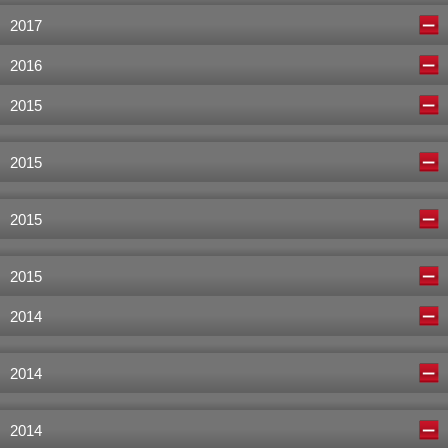
2017
2016
2015
2015
2015
2015
2014
2014
2014