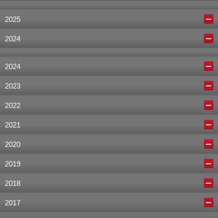
2025
2024
2024
2023
2022
2021
2020
2019
2018
2017