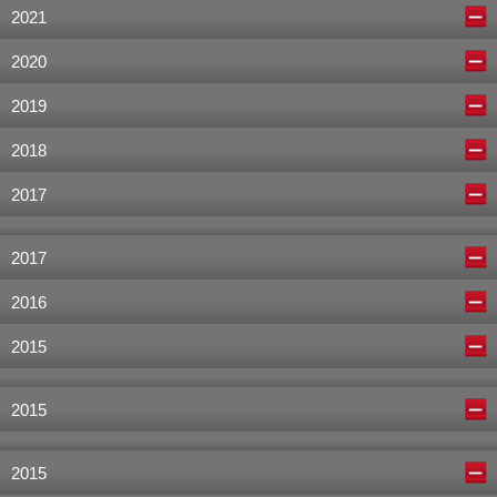
2021
2020
2019
2018
2017
2017
2016
2015
2015
2015