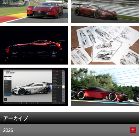
アーカイブ
2026