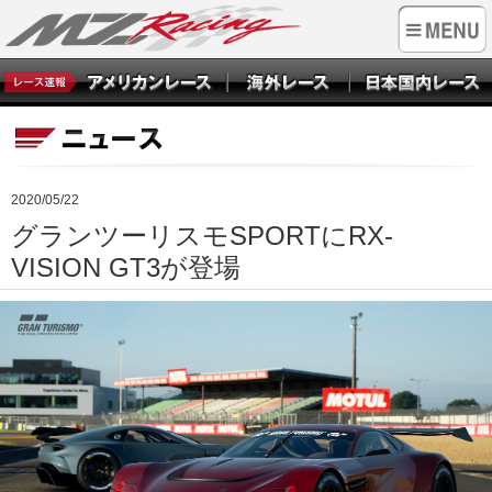
2020/05/22
グランツーリスモSPORTにRX-
VISION GT3が登場