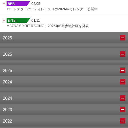
02/05
ロードスターパーティレースⅢの2026年カレンダー 公開中
01/11
MAZDA SPIRIT RACING、2026年S耐参戦計画を発表
2025
2025
2025
2024
2024
2023
2022