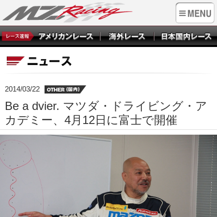
2014/03/22
Be a dvier. マツダ・ドライビング・ア
カデミー、4月12日に富士で開催