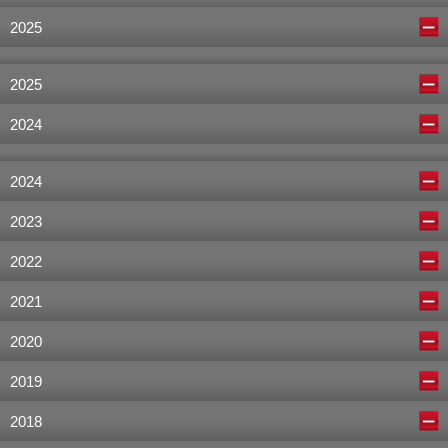
2025
2025
2024
2024
2023
2022
2021
2020
2019
2018