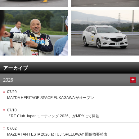
アーカイブ
2026
07/29
MAZDA HERITAGE SPACE FUKAGAWA がオープン
07/10
「RE Club Japanミーティング 2026」がMRYにて開催
07/02
MAZDA FAN FESTA 2026 at FUJI SPEEDWAY 開催概要発表