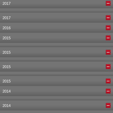
2017
2017
2016
2015
2015
2015
2015
2014
2014