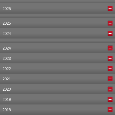
2025
2025
2024
2024
2023
2022
2021
2020
2019
2018