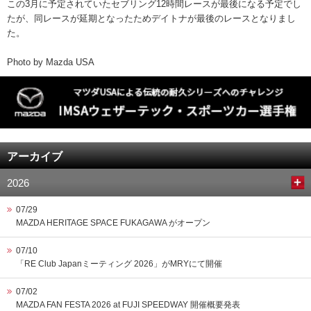
この3月に予定されていたセブリング12時間レースが最後になる予定でし
たが、同レースが延期となったためデイトナが最後のレースとなりまし
た。
Photo by Mazda USA
アーカイブ
2026
07/29
MAZDA HERITAGE SPACE FUKAGAWA がオープン
07/10
「RE Club Japanミーティング 2026」がMRYにて開催
07/02
MAZDA FAN FESTA 2026 at FUJI SPEEDWAY 開催概要発表