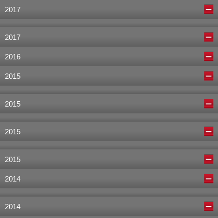
2017
2017
2016
2015
2015
2015
2015
2014
2014