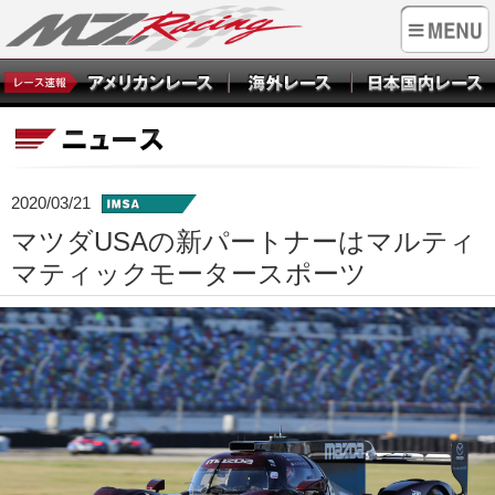
2020/03/21
マツダUSAの新パートナーはマルティ
マティックモータースポーツ