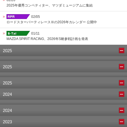
02/26
2025年優秀コンペティター、マツダミュージアムに集結
02/05
ロードスターパーティレースⅢの2026年カレンダー 公開中
01/11
MAZDA SPIRIT RACING、2026年S耐参戦計画を発表
2025
2025
2025
2024
2024
2023