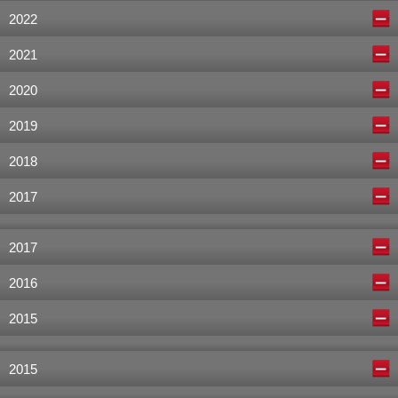
2022
2021
2020
2019
2018
2017
2017
2016
2015
2015