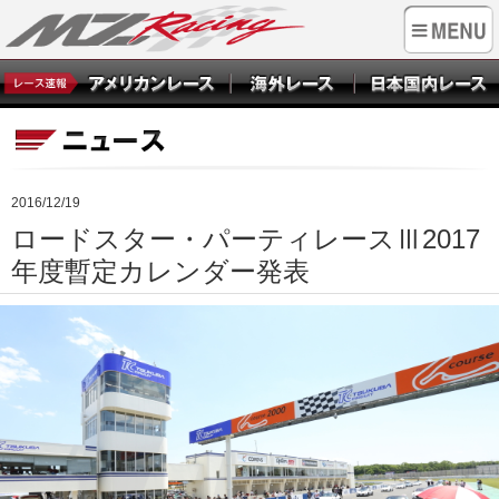
2016/12/19
ロードスター・パーティレースⅢ2017
年度暫定カレンダー発表