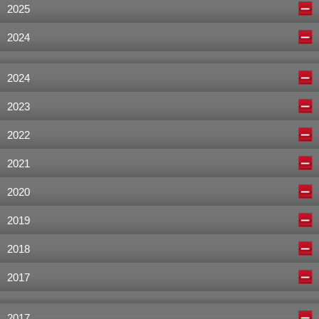
2025
2024
2024
2023
2022
2021
2020
2019
2018
2017
2017