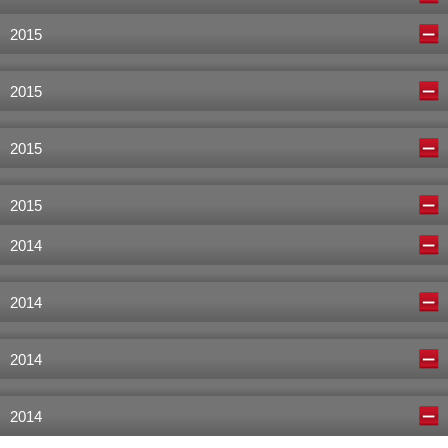
2015
2015
2015
2015
2014
2014
2014
2014