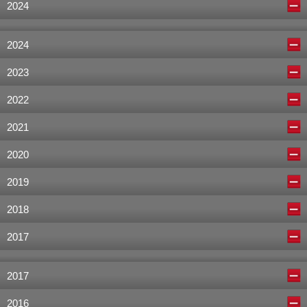
2024
2024
2023
2022
2021
2020
2019
2018
2017
2017
2016