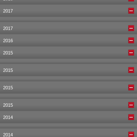
2017
2017
2016
2015
2015
2015
2015
2014
2014