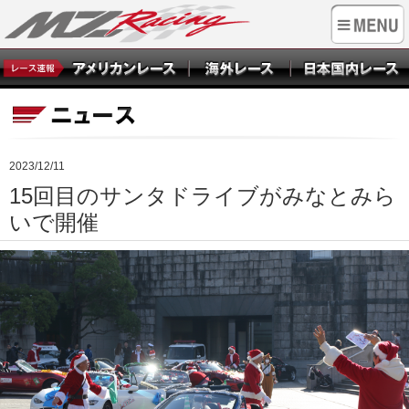
2023/12/11
15回目のサンタドライブがみなとみら
いで開催