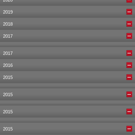
2020
2019
2018
2017
2017
2016
2015
2015
2015
2015