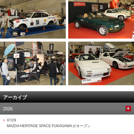
アーカイブ
2026
07/29
MAZDA HERITAGE SPACE FUKAGAWA がオープン