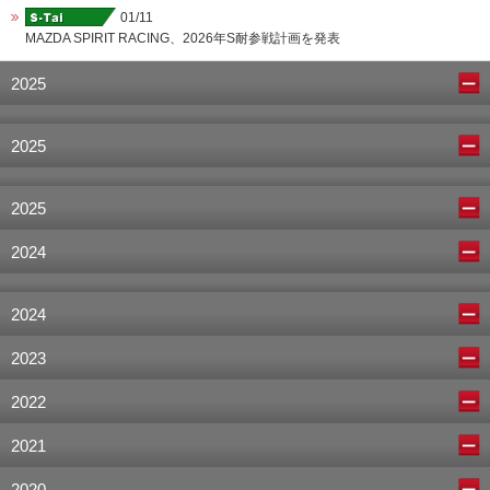
01/11
MAZDA SPIRIT RACING、2026年S耐参戦計画を発表
2025
2025
2025
2024
2024
2023
2022
2021