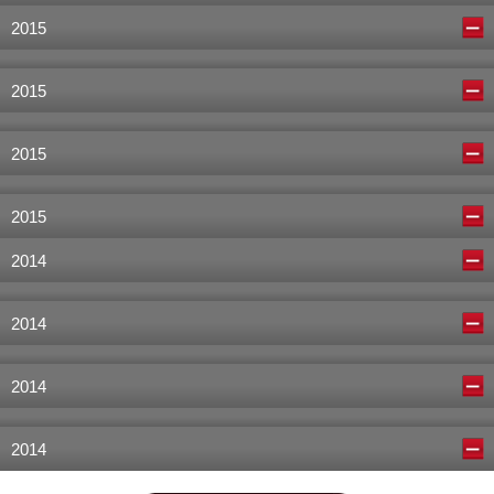
2015
2015
2015
2015
2014
2014
2014
2014