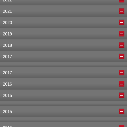
2021
2020
2019
2018
2017
2017
2016
2015
2015