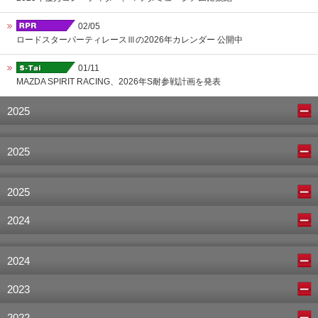
02/05
ロードスターパーティレースⅢの2026年カレンダー 公開中
01/11
MAZDA SPIRIT RACING、2026年S耐参戦計画を発表
2025
2025
2025
2024
2024
2023
2022