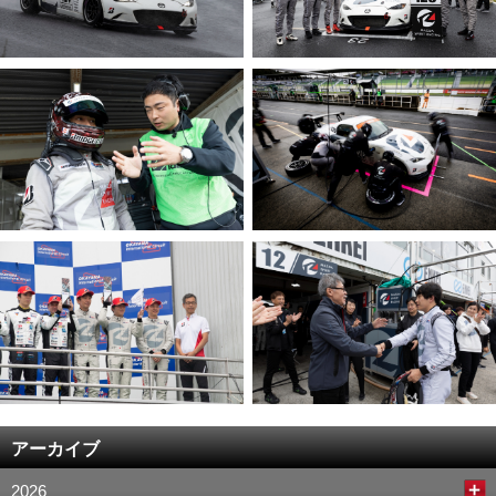
アーカイブ
2026