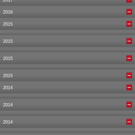
2017
2016
2015
2015
2015
2015
2014
2014
2014