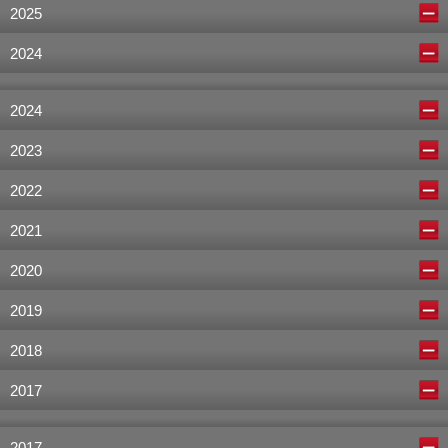
2025
2024
2024
2023
2022
2021
2020
2019
2018
2017