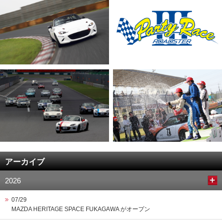
アーカイブ
2026
07/29
MAZDA HERITAGE SPACE FUKAGAWA がオープン