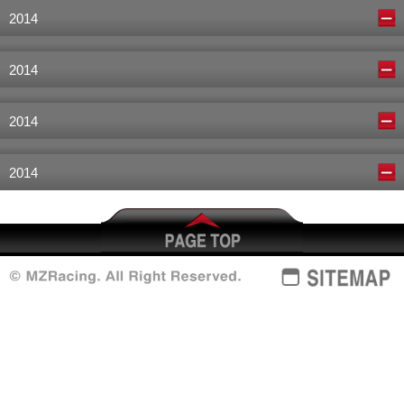
2014
2014
2014
2014