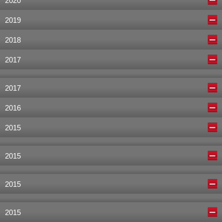
2020
2019
2018
2017
2017
2016
2015
2015
2015
2015