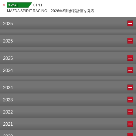
01/11
MAZDA SPIRIT RACING、2026年S耐参戦計画を発表
2025
2025
2025
2024
2024
2023
2022
2021