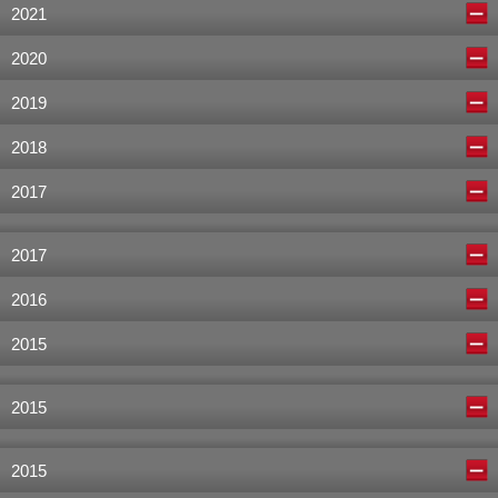
2021
2020
2019
2018
2017
2017
2016
2015
2015
2015