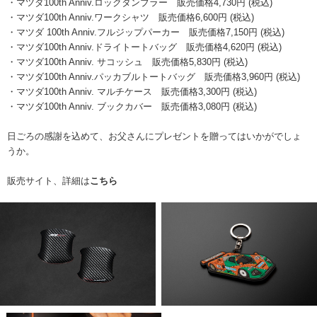
・マツダ100th Anniv.ロックタンブラー 販売価格4,730円 (税込)
・マツダ100th Anniv.ワークシャツ 販売価格6,600円 (税込)
・マツダ 100th Anniv.フルジップパーカー 販売価格7,150円 (税込)
・マツダ100th Anniv.ドライトートバッグ 販売価格4,620円 (税込)
・マツダ100th Anniv. サコッシュ 販売価格5,830円 (税込)
・マツダ100th Anniv.パッカブルトートバッグ 販売価格3,960円 (税込)
・マツダ100th Anniv. マルチケース 販売価格3,300円 (税込)
・マツダ100th Anniv. ブックカバー 販売価格3,080円 (税込)
日ごろの感謝を込めて、お父さんにプレゼントを贈ってはいかがでしょ
うか。
販売サイト、詳細は
こちら