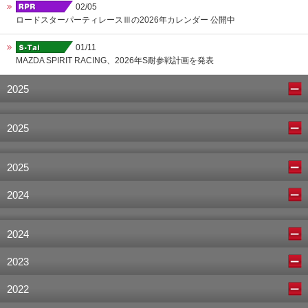
02/05
ロードスターパーティレースⅢの2026年カレンダー 公開中
01/11
MAZDA SPIRIT RACING、2026年S耐参戦計画を発表
2025
2025
2025
2024
2024
2023
2022