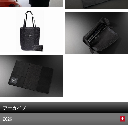
アーカイブ
2026