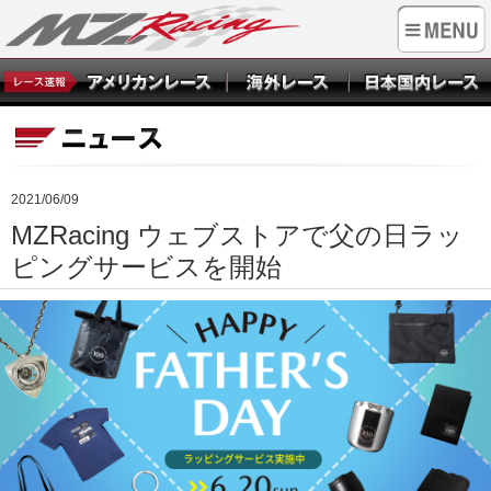
2021/06/09
MZRacing ウェブストアで父の日ラッ
ピングサービスを開始