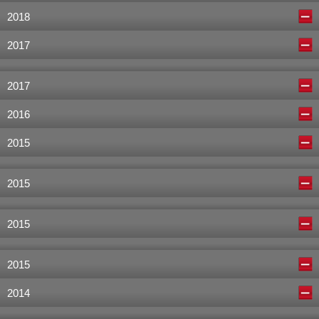
2018
2017
2017
2016
2015
2015
2015
2015
2014