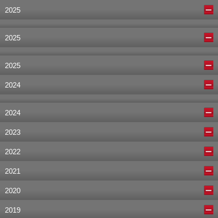
2025
2025
2025
2024
2024
2023
2022
2021
2020
2019