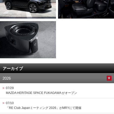
アーカイブ
2026
07/29
MAZDA HERITAGE SPACE FUKAGAWA がオープン
07/10
「RE Club Japanミーティング 2026」がMRYにて開催