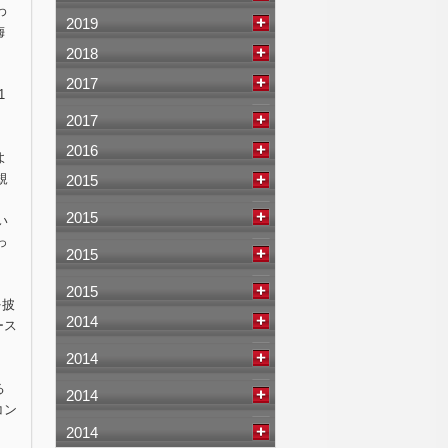
わ
2019
梅
2018
2017
1
2017
2016
よ
規
2015
2015
い
っ
2015
2015
を披
2014
ース
2014
る
2014
コン
2014