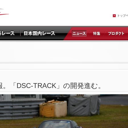
トップ
「DSC-TRACK」の開発進む。