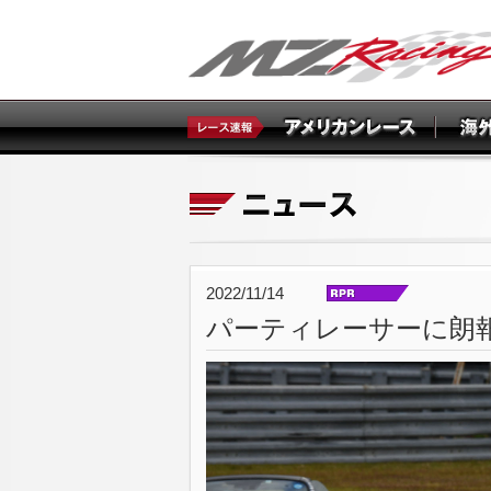
2022/11/14
パーティレーサーに朗報。