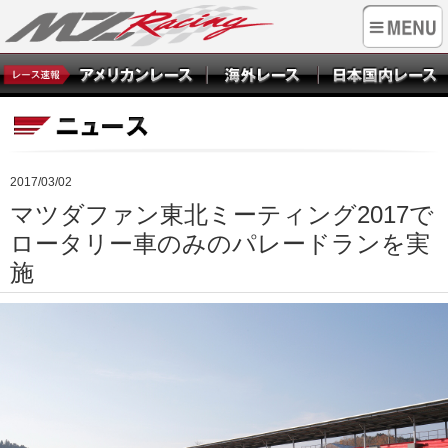
2017/03/02
マツダファン東北ミーティング2017で
ロータリー車のみのパレードランを実
施