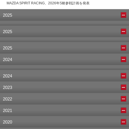
MAZDA SPIRIT RACING、2026年S耐参戦計画を発表
2025
2025
2025
2024
2024
2023
2022
2021
2020