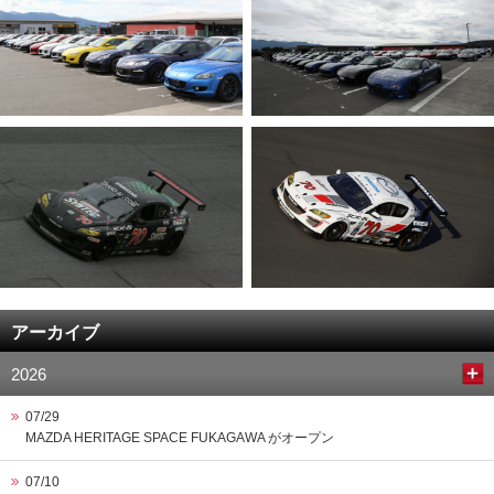
アーカイブ
2026
07/29
MAZDA HERITAGE SPACE FUKAGAWA がオープン
07/10