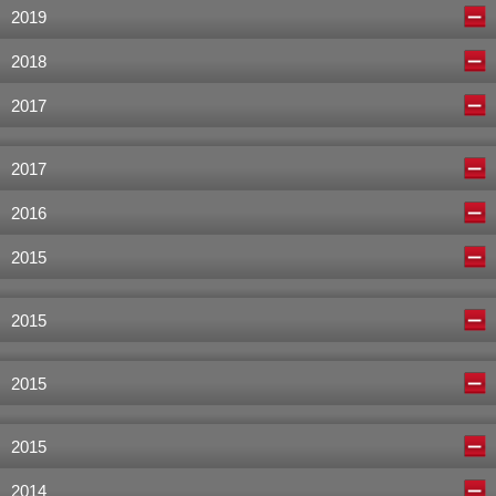
2019
2018
2017
2017
2016
2015
2015
2015
2015
2014